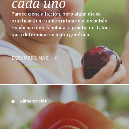
cada uno
Parece ciencia ficción, pero algún día se
practicará un examen rutinario a los bebés
recién nacidos, similar a la prueba del talón,
para determinar su mapa genético.
DESCUBRE MÁS
Alimentación