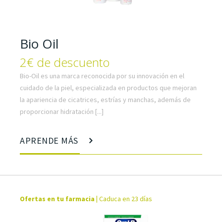
Bio Oil
2€ de descuento
Bio-Oil es una marca reconocida por su innovación en el
cuidado de la piel, especializada en productos que mejoran
la apariencia de cicatrices, estrías y manchas, además de
proporcionar hidratación [...]
APRENDE MÁS
Ofertas en tu farmacia
|
Caduca en 23 días