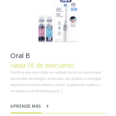
Oral B
Hasta 5€ de descuento
Oral-B es una marca líder en cuidado bucal, reconocida por
desarrollar tecnologías avanzadas que ayudan a conseguir
una limpieza más profunda y eficaz. Su gama de cepillos y
recambios está diseñada para [...]
APRENDE MÁS