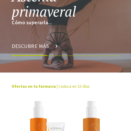
primaveral
Cómo superarla...
DESCUBRE MÁS
Ofertas en tu farmacia
|
Caduca en 23 días