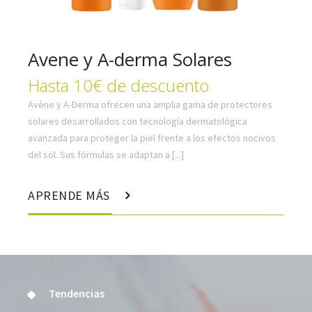
Avene y A-derma Solares
Hasta 10€ de descuento
Avène y A-Derma ofrecen una amplia gama de protectores
solares desarrollados con tecnología dermatológica
avanzada para proteger la piel frente a los efectos nocivos
del sol. Sus fórmulas se adaptan a [...]
APRENDE MÁS
Tendencias