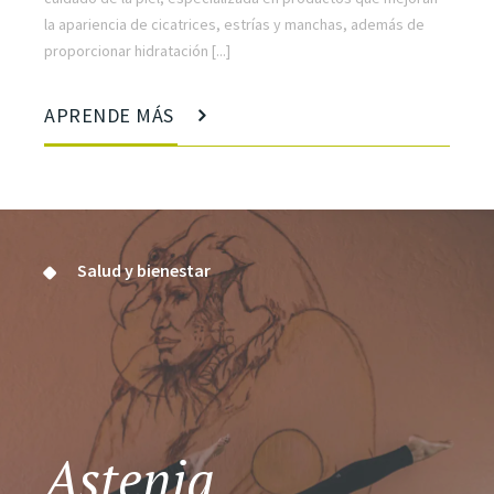
la apariencia de cicatrices, estrías y manchas, además de
proporcionar hidratación [...]
APRENDE MÁS
Salud y bienestar
Astenia