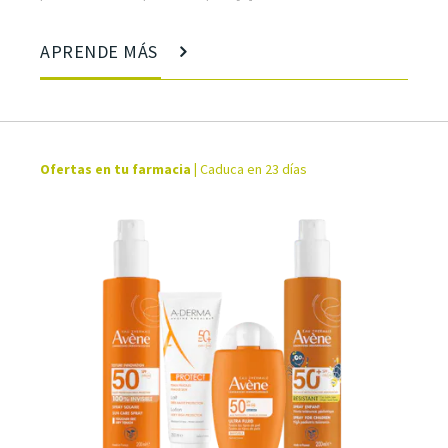
APRENDE MÁS
Ofertas en tu farmacia
|
Caduca en 23 días