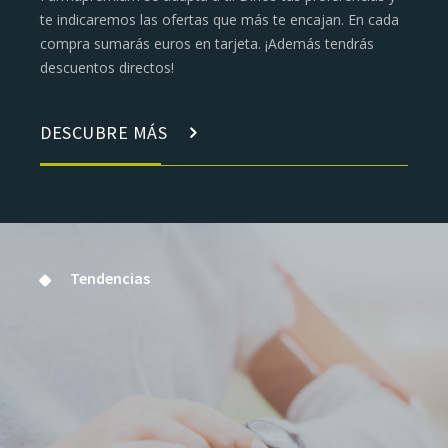
te indicaremos las ofertas que más te encajan. En cada
compra sumarás euros en tarjeta. ¡Además tendrás
descuentos directos!
DESCUBRE MÁS
Tendencias