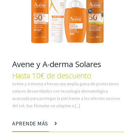
Avene y A-derma Solares
Hasta 10€ de descuento
Avène y A-Derma ofrecen una amplia gama de protectores
solares desarrollados con tecnología dermatológica
avanzada para proteger la piel frente a los efectos nocivos
del sol. Sus fórmulas se adaptan a [...]
APRENDE MÁS