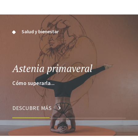
Salud y bienestar
Astenia primaveral
Cómo superarla...
DESCUBRE MÁS