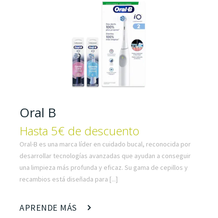
Oral B
Hasta 5€ de descuento
Oral-B es una marca líder en cuidado bucal, reconocida por
desarrollar tecnologías avanzadas que ayudan a conseguir
una limpieza más profunda y eficaz. Su gama de cepillos y
recambios está diseñada para [...]
APRENDE MÁS