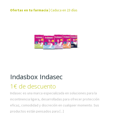
Ofertas en tu farmacia
|
Caduca en 23 días
Indasbox Indasec
1€ de descuento
Indasec es una marca especializada en soluciones para la
incontinencia ligera, desarrolladas para ofrecer protección
eficaz, comodidad y discreción en cualquier momento. Sus
productos están pensados para [...]