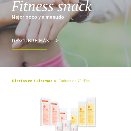
Fitness snack
Mejor poco y a menudo
DESCUBRE MÁS
Ofertas en tu farmacia
|
Caduca en 23 días