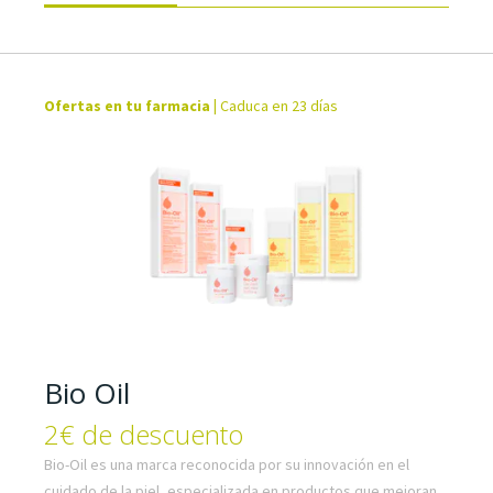
Ofertas en tu farmacia
|
Caduca en 23 días
Bio Oil
2€ de descuento
Bio-Oil es una marca reconocida por su innovación en el
cuidado de la piel, especializada en productos que mejoran