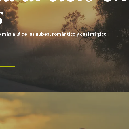
s
e más allá de las nubes, romántico y casi mágico