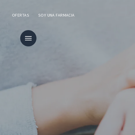
OFERTAS
SOY UNA FARMACIA