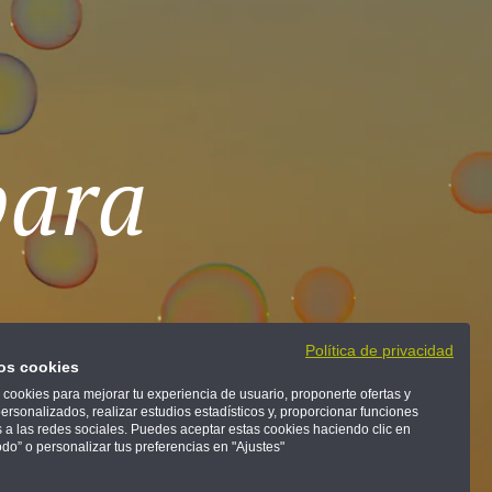
para
Política de privacidad
mos cookies
 cookies para mejorar tu experiencia de usuario, proponerte ofertas y
personalizados, realizar estudios estadísticos y, proporcionar funciones
 a las redes sociales. Puedes aceptar estas cookies haciendo clic en
odo” o personalizar tus preferencias en "Ajustes"