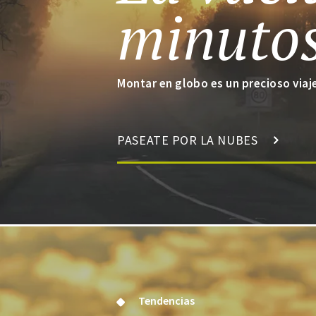
minuto
Montar en globo es un precioso viaj
PASEATE POR LA NUBES
Tendencias