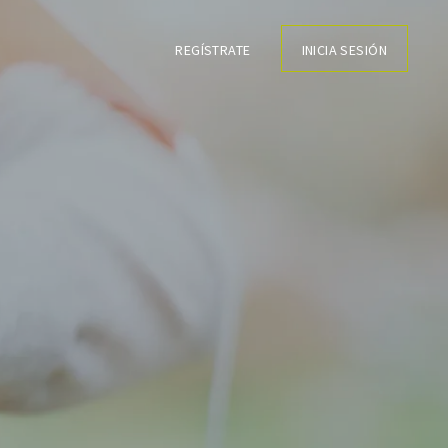
REGÍSTRATE
INICIA SESIÓN