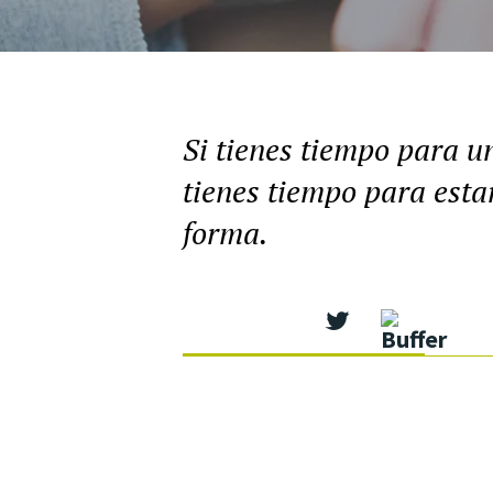
Si tienes tiempo para u
tienes tiempo para esta
forma.