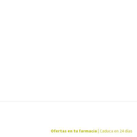
Ofertas en tu farmacia
|
Caduca en 24 días