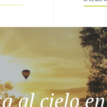
a al cielo e