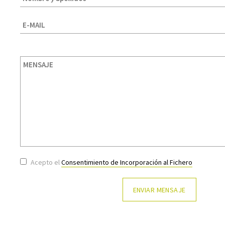
Acepto el
Consentimiento de Incorporación al Fichero