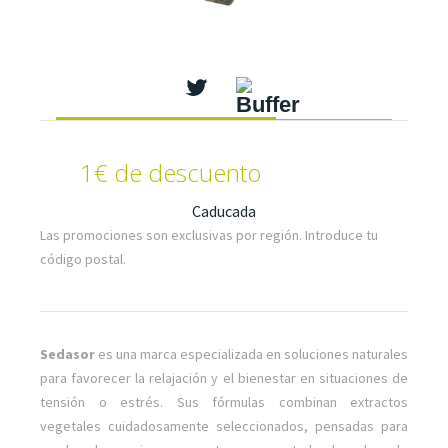
1€ de descuento
Caducada
Las promociones son exclusivas por región. Introduce tu
código postal.
Sedasor
es una marca especializada en soluciones naturales
para favorecer la relajación y el bienestar en situaciones de
tensión o estrés. Sus fórmulas combinan extractos
vegetales cuidadosamente seleccionados, pensadas para