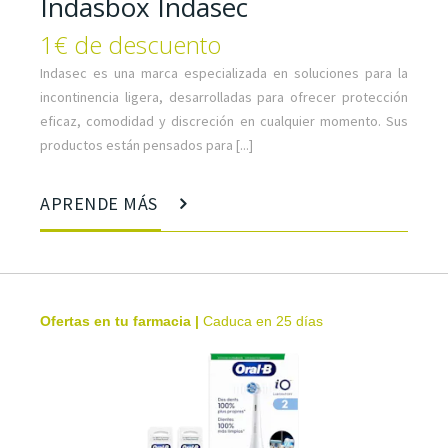
Indasbox Indasec
1€ de descuento
Indasec es una marca especializada en soluciones para la
incontinencia ligera, desarrolladas para ofrecer protección
eficaz, comodidad y discreción en cualquier momento. Sus
productos están pensados para [...]
APRENDE MÁS
Ofertas en tu farmacia
|
Caduca en 25 días