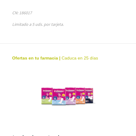
CN: 186017
Limitado a 5 uds. por tarjeta.
Ofertas en tu farmacia
|
Caduca en 25 días