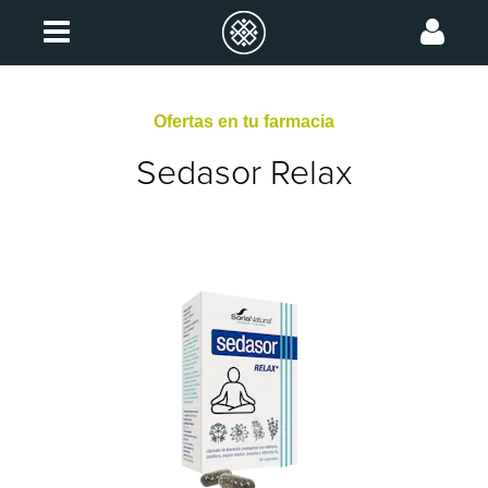
Ofertas en tu farmacia
Sedasor Relax