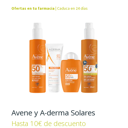
Ofertas en tu farmacia
|
Caduca en 24 días
Avene y A-derma Solares
Hasta 10€ de descuento