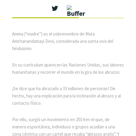
Amma (“madre”) es el sobrenombre de Mata
Amritanandamayi Devi, considerada una santa viva del
hinduismo.
En su currículum aparecen las Naciones Unidas, sus labores
humanitarias y recorrer el mundo en la gira de los abrazos.
¡Se dice que ha abrazado a 33 millones de personas! De
hecho, hay una explicación para la inclinación al abrazo y al
contacto físico.
Por ello, surgió un movimiento en 2014 en el que, de
manera espontánea, individuos o grupos acudían a una
zona céntrica con un cartel que rezaba “abrazos gratis”. Y