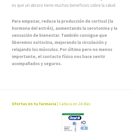
es que un abrazo tiene muchos beneficios sobre la salud.
Para empezar, reduce la producción de cortisol (la
hormona del estrés), aumentando la serotonina y la
sensación de bienestar. También consigue que
liberemos oxitocina, mejorando la circulación y
relajando los músculos. Por último pero no menos
importante, el contacto físico nos hace sentir
acompañados y seguros.
Ofertas en tu farmacia
|
Caduca en 24 días