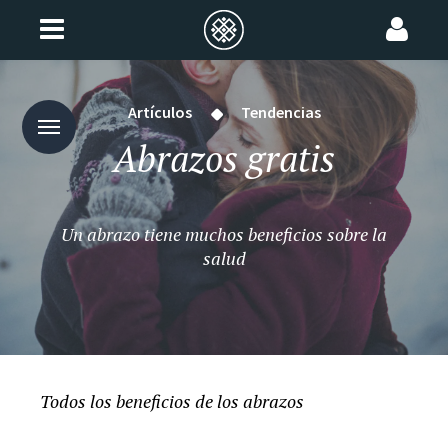
Artículos
Tendencias
Abrazos gratis
Un abrazo tiene muchos beneficios sobre la
salud
Todos los beneficios de los abrazos