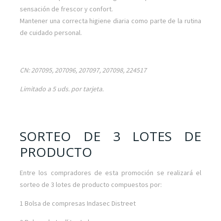
sensación de frescor y confort.
Mantener una correcta higiene diaria como parte de la rutina
de cuidado personal.
CN: 207095, 207096, 207097, 207098, 224517
Limitado a 5 uds. por tarjeta.
SORTEO DE 3 LOTES DE
PRODUCTO
Entre los compradores de esta promoción se realizará el
sorteo de 3 lotes de producto compuestos por:
1 Bolsa de compresas Indasec Distreet