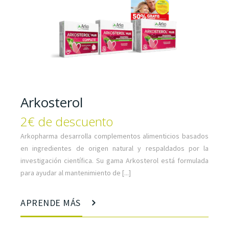
Arkosterol
2€ de descuento
Arkopharma desarrolla complementos alimenticios basados
en ingredientes de origen natural y respaldados por la
investigación científica. Su gama Arkosterol está formulada
para ayudar al mantenimiento de [...]
APRENDE MÁS