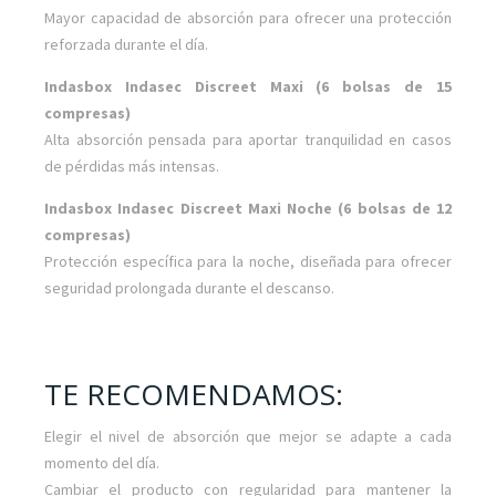
Mayor capacidad de absorción para ofrecer una protección
reforzada durante el día.
Indasbox Indasec Discreet Maxi (6 bolsas de 15
compresas)
Alta absorción pensada para aportar tranquilidad en casos
de pérdidas más intensas.
Indasbox Indasec Discreet Maxi Noche (6 bolsas de 12
compresas)
Protección específica para la noche, diseñada para ofrecer
seguridad prolongada durante el descanso.
TE RECOMENDAMOS:
Elegir el nivel de absorción que mejor se adapte a cada
momento del día.
Cambiar el producto con regularidad para mantener la