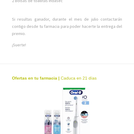
2 Bolsas de toallitas Indasec
Si resultas ganador, durante el mes de julio contactarán
contigo desde tu farmacia para poder hacerte la entrega del
premio.
¡Suerte!
Ofertas en tu farmacia
|
Caduca en 21 días