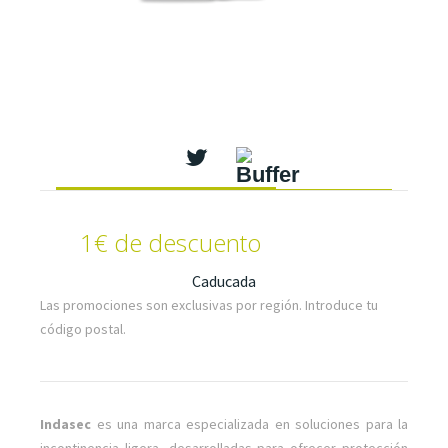
1€ de descuento
Caducada
Las promociones son exclusivas por región. Introduce tu
código postal.
Indasec
es una marca especializada en soluciones para la