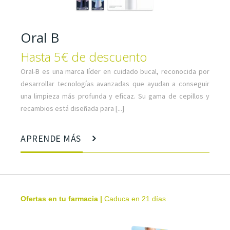
Oral B
Hasta 5€ de descuento
Oral-B es una marca líder en cuidado bucal, reconocida por
desarrollar tecnologías avanzadas que ayudan a conseguir
una limpieza más profunda y eficaz. Su gama de cepillos y
recambios está diseñada para [...]
APRENDE MÁS
Ofertas en tu farmacia
|
Caduca en 21 días