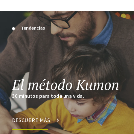
Tendencias
El método Kumon
30 minutos para toda una vida.
DESCUBRE MÁS