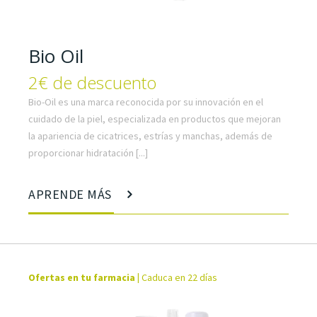
Bio Oil
2€ de descuento
Bio-Oil es una marca reconocida por su innovación en el
cuidado de la piel, especializada en productos que mejoran
la apariencia de cicatrices, estrías y manchas, además de
proporcionar hidratación [...]
APRENDE MÁS
Ofertas en tu farmacia
|
Caduca en 22 días