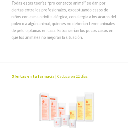
Todas estas teorías “pro contacto animal” se dan por
ciertas entre los profesionales, exceptuando casos de
niños con asma o rinitis alérgica, con alergia a los ácaros del
polvo o a algún animal, quienes no deberían tener animales
de pelo o plumas en casa. Estos serían los pocos casos en
que los animales no mejoran la situación.
Ofertas en tu farmacia
|
Caduca en 22 días