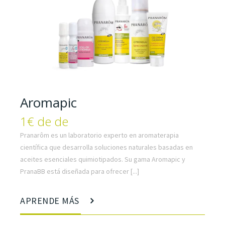
Aromapic
1€ de de
Pranarôm es un laboratorio experto en aromaterapia
científica que desarrolla soluciones naturales basadas en
aceites esenciales quimiotipados. Su gama Aromapic y
PranaBB está diseñada para ofrecer [...]
APRENDE MÁS