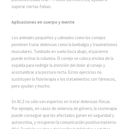
superar ciertas fobias.
Aplicaciones en cuerpo y mente
Los animales pequeños y calmados como los conejos
permiten tratar dolencias como la lumbalgia y traumatismos
musculares. Tumbado en suelo boca abajo, el paciente
puede estirar la columna. El conejo se coloca encima de la
espalda para redirigir la atención del dolor al conejo y
acostumbrar a la postura recta. Estos ejercicios no
sustituyen la fisioterapia o los tratamientos con fármacos,
pero ayudan y mucho.
En ACZ no sólo son expertos en tratar dolencias físicas.
Por ejemplo, en casos de violencia de género, la zooterapia
puede conseguir que los afectados ganen en seguridad y
autoestima, y recuperen la comunicación positiva materno-