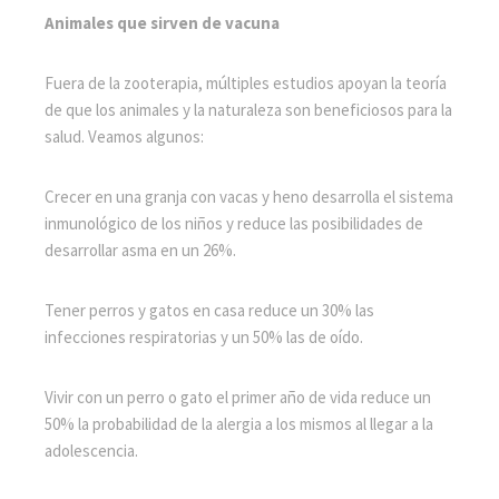
Animales que sirven de vacuna
Fuera de la zooterapia, múltiples estudios apoyan la teoría
de que los animales y la naturaleza son beneficiosos para la
salud. Veamos algunos:
Crecer en una granja con vacas y heno desarrolla el sistema
inmunológico de los niños y reduce las posibilidades de
desarrollar asma en un 26%.
Tener perros y gatos en casa reduce un 30% las
infecciones respiratorias y un 50% las de oído.
Vivir con un perro o gato el primer año de vida reduce un
50% la probabilidad de la alergia a los mismos al llegar a la
adolescencia.