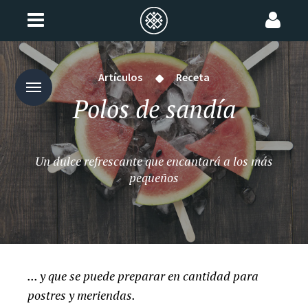
Artículos
Receta
Polos de sandía
Un dulce refrescante que encantará a los más
pequeños
... y que se puede preparar en cantidad para
postres y meriendas.