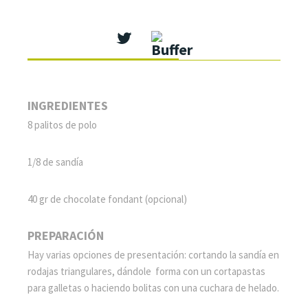
INGREDIENTES
8 palitos de polo
1/8 de sandía
40 gr de chocolate fondant (opcional)
PREPARACIÓN
Hay varias opciones de presentación: cortando la sandía en
rodajas triangulares, dándole forma con un cortapastas
para galletas o haciendo bolitas con una cuchara de helado.