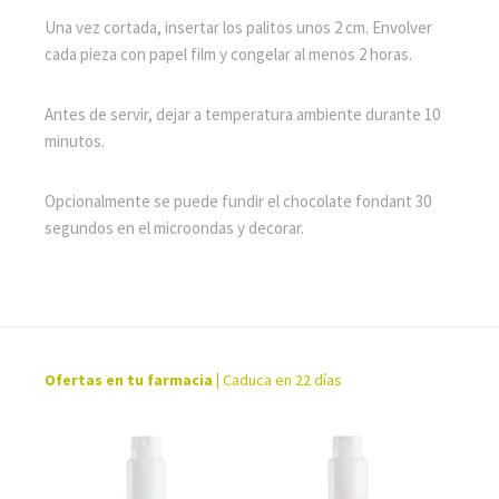
Una vez cortada, insertar los palitos unos 2 cm. Envolver
cada pieza con papel film y congelar al menos 2 horas.
Antes de servir, dejar a temperatura ambiente durante 10
minutos.
Opcionalmente se puede fundir el chocolate fondant 30
segundos en el microondas y decorar.
Ofertas en tu farmacia
|
Caduca en 22 días