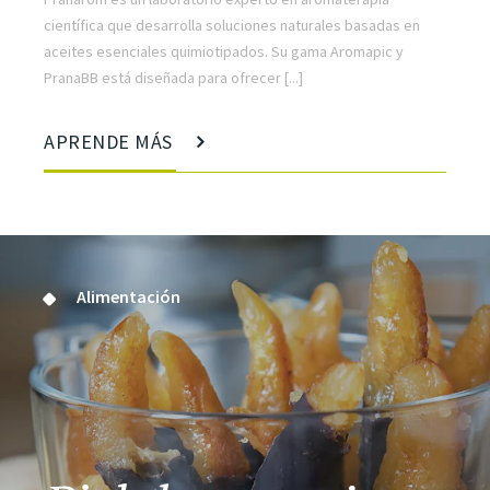
científica que desarrolla soluciones naturales basadas en
aceites esenciales quimiotipados. Su gama Aromapic y
PranaBB está diseñada para ofrecer [...]
APRENDE MÁS
Alimentación