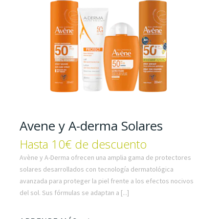
Avene y A-derma Solares
Hasta 10€ de descuento
Avène y A-Derma ofrecen una amplia gama de protectores
solares desarrollados con tecnología dermatológica
avanzada para proteger la piel frente a los efectos nocivos
del sol. Sus fórmulas se adaptan a [...]