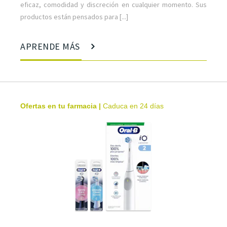
eficaz, comodidad y discreción en cualquier momento. Sus
productos están pensados para [...]
APRENDE MÁS
Ofertas en tu farmacia
|
Caduca en 24 días