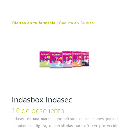
Ofertas en tu farmacia
|
Caduca en 24 días
Indasbox Indasec
1€ de descuento
Indasec es una marca especializada en soluciones para la
incontinencia ligera, desarrolladas para ofrecer protección