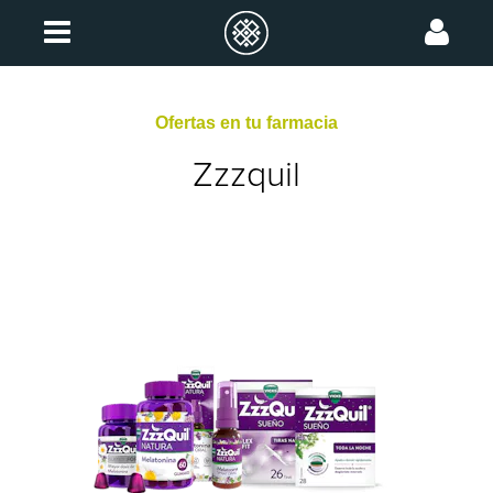
Ofertas en tu farmacia
Zzzquil