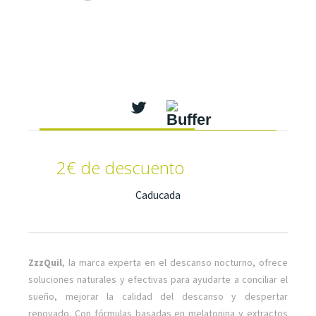
2€ de descuento
Caducada
ZzzQuil
, la marca experta en el descanso nocturno, ofrece
soluciones naturales y efectivas para ayudarte a conciliar el
sueño, mejorar la calidad del descanso y despertar
renovado. Con fórmulas basadas en melatonina y extractos