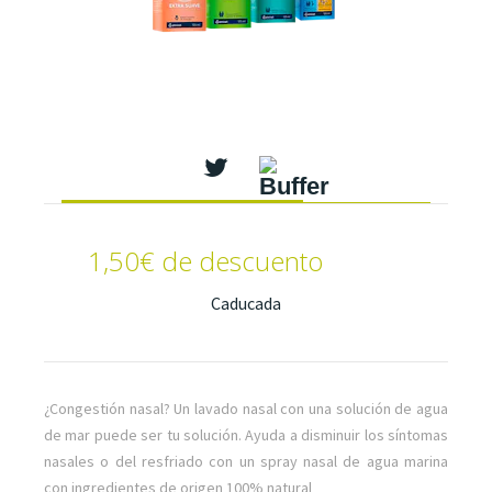
1,50€ de descuento
Caducada
¿Congestión nasal? Un lavado nasal con una solución de agua
de mar puede ser tu solución. Ayuda a disminuir los síntomas
nasales o del resfriado con un spray nasal de agua marina
con ingredientes de origen 100% natural