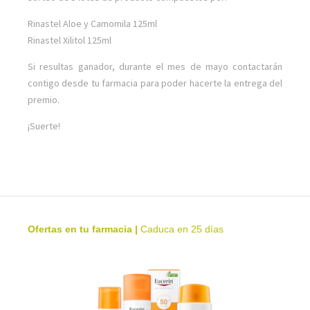
Rinastel Aloe y Camomila 125ml
Rinastel Xilitol 125ml
Si resultas ganador, durante el mes de mayo contactarán
contigo desde tu farmacia para poder hacerte la entrega del
premio.
¡Suerte!
Ofertas en tu farmacia
|
Caduca en 25 días