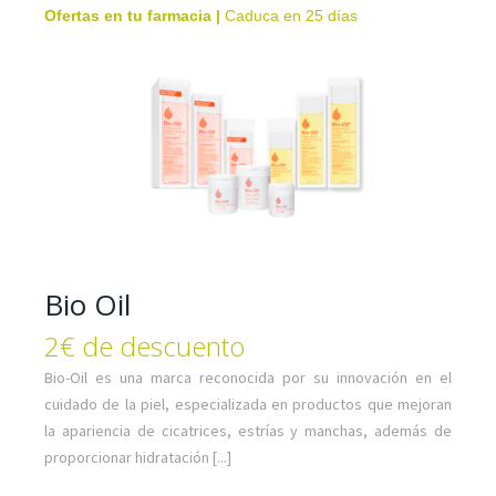
Ofertas en tu farmacia
|
Caduca en 25 días
Bio Oil
2€ de descuento
Bio-Oil es una marca reconocida por su innovación en el
cuidado de la piel, especializada en productos que mejoran
la apariencia de cicatrices, estrías y manchas, además de
proporcionar hidratación [...]