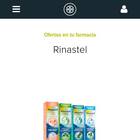
Ofertas en tu farmacia
Rinastel