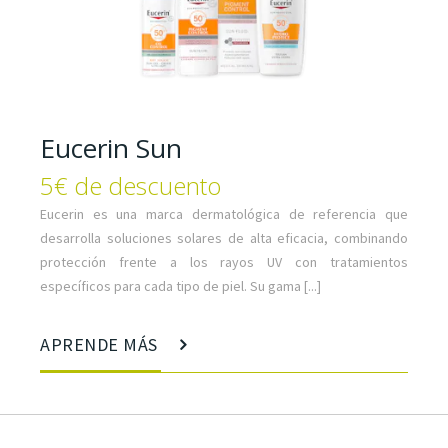
Eucerin Sun
5€ de descuento
Eucerin es una marca dermatológica de referencia que
desarrolla soluciones solares de alta eficacia, combinando
protección frente a los rayos UV con tratamientos
específicos para cada tipo de piel. Su gama [...]
APRENDE MÁS