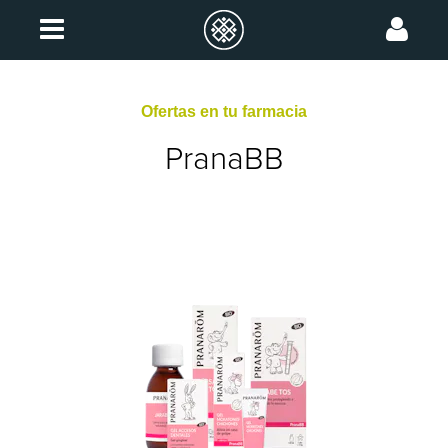
Ofertas en tu farmacia
PranaBB