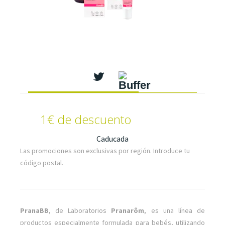
1€ de descuento
Caducada
Las promociones son exclusivas por región. Introduce tu
código postal.
PranaBB
, de Laboratorios
Pranarôm
, es una línea de
productos especialmente formulada para bebés, utilizando