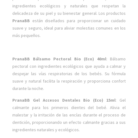
ingredientes ecológicos y naturales que respetan la
delicadeza de su piel y su bienestar general. Los productos
PranaBB
están diseñados para proporcionar un cuidado
suave y seguro, ideal para aliviar molestias comunes en los
más pequeños.
PranaBB Bálsamo Pectoral Bio (Eco) 40ml
: Bálsamo
pectoral con ingredientes ecológicos que ayuda a calmar y
despejar las vías respiratorias de los bebés. Su fórmula
suave y natural facilita la respiración y proporciona confort
durante la noche.
PranaBB Gel Accesos Dentales Bio (Eco) 15ml
: Gel
calmante para los primeros dientes del bebé. Alivia el
malestar y la irritación de las encías durante el proceso de
dentición, proporcionando un efecto calmante gracias a sus
ingredientes naturales y ecológicos.