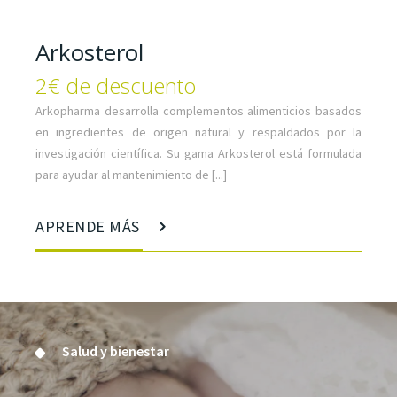
Arkosterol
2€ de descuento
Arkopharma desarrolla complementos alimenticios basados
en ingredientes de origen natural y respaldados por la
investigación científica. Su gama Arkosterol está formulada
para ayudar al mantenimiento de [...]
APRENDE MÁS
Salud y bienestar