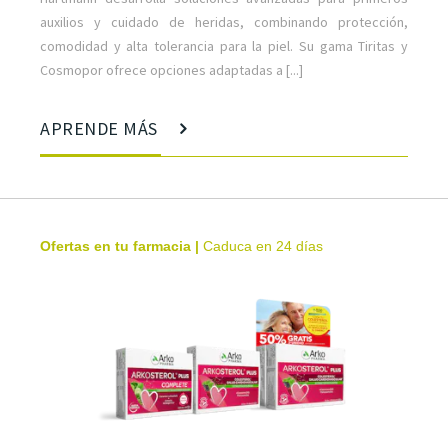
auxilios y cuidado de heridas, combinando protección,
comodidad y alta tolerancia para la piel. Su gama Tiritas y
Cosmopor ofrece opciones adaptadas a [...]
APRENDE MÁS
Ofertas en tu farmacia
|
Caduca en 24 días