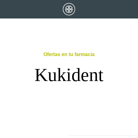
Ofertas en tu farmacia
Kukident