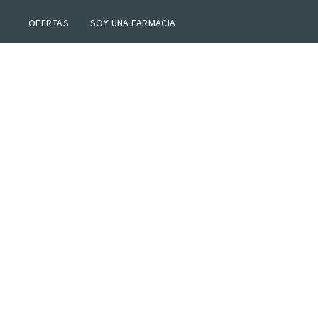
OFERTAS
SOY UNA FARMACIA