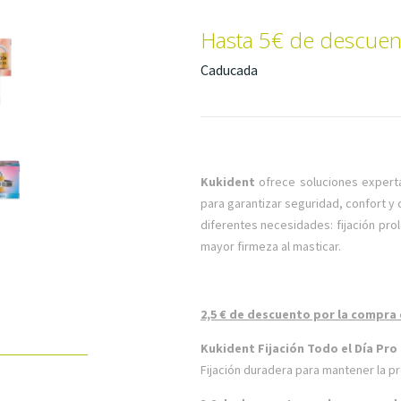
Hasta 5€ de descuen
Caducada
Kukident
ofrece soluciones experta
para garantizar seguridad, confort y
diferentes necesidades: fijación pr
mayor firmeza al masticar.
2,5 € de descuento por la compra
Kukident Fijación Todo el Día Pro 
Fijación duradera para mantener la pró