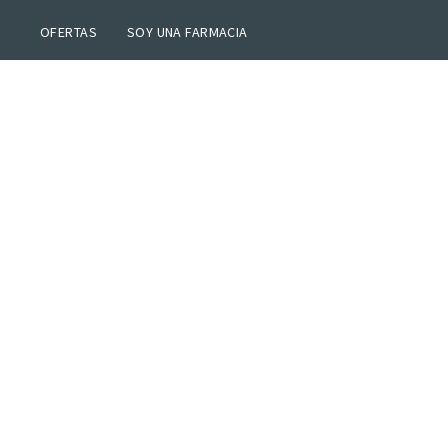
OFERTAS
SOY UNA FARMACIA