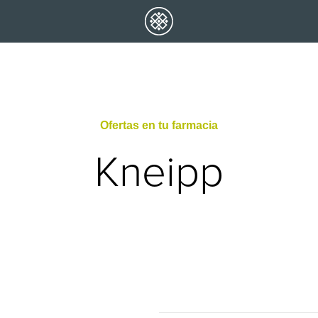
Ofertas en tu farmacia
Kneipp