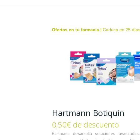
Ofertas en tu farmacia
|
Caduca en 25 día
Hartmann Botiquín
0,50€ de descuento
Hartmann desarrolla soluciones avanzadas