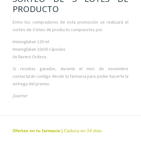
PRODUCTO
Entre los compradores de esta promoción se realizará el
sorteo de 3 lotes de producto compuestos por:
Imunoglukan 120 ml
Imunoglukan 10x30 cápsulas
Un llavero Ordesa
Si resultas ganador, durante el mes de noviembre
contactarán contigo desde tu farmacia para poder hacerte la
entrega del premio.
¡Suerte!
Ofertas en tu farmacia
|
Caduca en 24 días