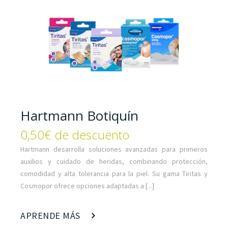
Hartmann Botiquín
0,50€ de descuento
Hartmann desarrolla soluciones avanzadas para primeros
auxilios y cuidado de heridas, combinando protección,
comodidad y alta tolerancia para la piel. Su gama Tiritas y
Cosmopor ofrece opciones adaptadas a [...]
APRENDE MÁS