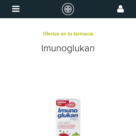
Ofertas en tu farmacia
Imunoglukan