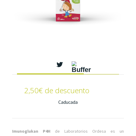
2,50€ de descuento
Caducada
Imunoglukan P4H
de Laboratorios Ordesa es un