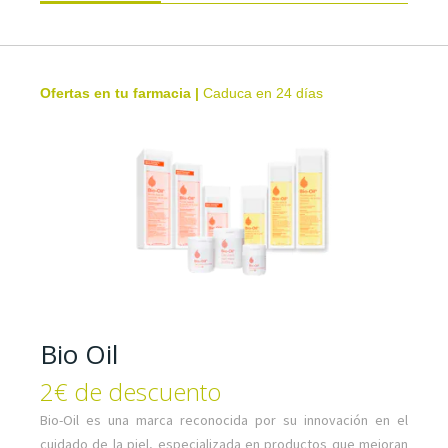
Ofertas en tu farmacia
|
Caduca en 24 días
Bio Oil
2€ de descuento
Bio-Oil es una marca reconocida por su innovación en el
cuidado de la piel, especializada en productos que mejoran