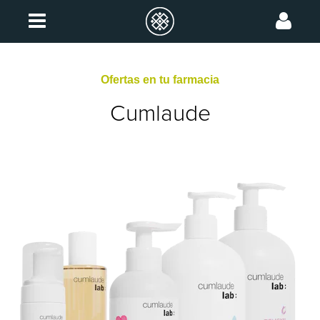
Ofertas en tu farmacia
Cumlaude