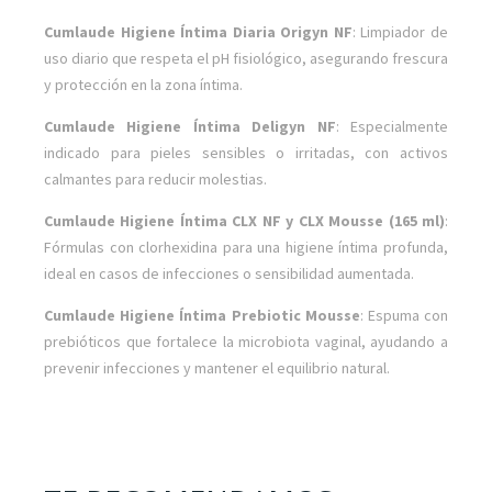
Cumlaude Higiene Íntima Diaria Origyn NF
: Limpiador de
uso diario que respeta el pH fisiológico, asegurando frescura
y protección en la zona íntima.
Cumlaude Higiene Íntima Deligyn NF
: Especialmente
indicado para pieles sensibles o irritadas, con activos
calmantes para reducir molestias.
Cumlaude Higiene Íntima CLX NF y CLX Mousse (165 ml)
:
Fórmulas con clorhexidina para una higiene íntima profunda,
ideal en casos de infecciones o sensibilidad aumentada.
Cumlaude Higiene Íntima Prebiotic Mousse
: Espuma con
prebióticos que fortalece la microbiota vaginal, ayudando a
prevenir infecciones y mantener el equilibrio natural.