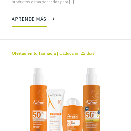
productos están pensados para [...]
APRENDE MÁS
Ofertas en tu farmacia
|
Caduca en 22 días