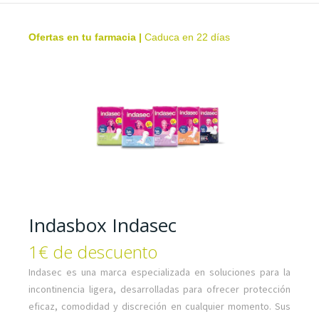
Ofertas en tu farmacia
|
Caduca en 22 días
Indasbox Indasec
1€ de descuento
Indasec es una marca especializada en soluciones para la
incontinencia ligera, desarrolladas para ofrecer protección
eficaz, comodidad y discreción en cualquier momento. Sus