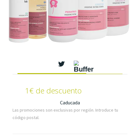
1€ de descuento
Caducada
Las promociones son exclusivas por región. Introduce tu
código postal.