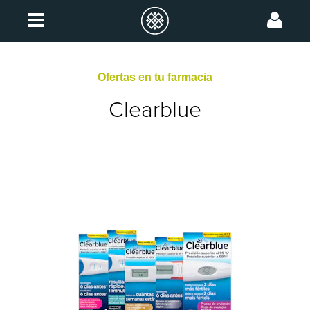
Ofertas en tu farmacia
Clearblue