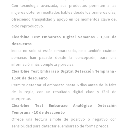
Con tecnología avanzada, sus productos permiten a las
mujeres obtener resultados fiables desde los primeros días,
ofreciendo tranquilidad y apoyo en los momentos clave del
ciclo reproductivo.
Clearblue Test Embarazo Digital Semanas - 1,50€ de
descuento
Indica no solo si estás embarazada, sino también cuántas
semanas han pasado desde la concepción, para una
información más completa y precisa.
Clearblue Test Embarazo Digital Detección Temprana
-
1,50€ de descuento
Permite detectar el embarazo hasta 6 días antes de la falta
de la regla, con un resultado digital claro y fácil de
interpretar.
Clearblue Test Embarazo Analógico Detección
Temprana
- 1€ de descuento
Ofrece una lectura simple de positivo o negativo con
sensibilidad para detectar el embarazo de forma precoz.