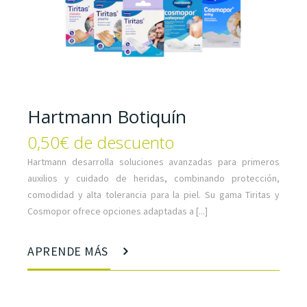
Hartmann Botiquín
0,50€ de descuento
Hartmann desarrolla soluciones avanzadas para primeros
auxilios y cuidado de heridas, combinando protección,
comodidad y alta tolerancia para la piel. Su gama Tiritas y
Cosmopor ofrece opciones adaptadas a [...]
APRENDE MÁS