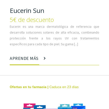
Eucerin Sun
5€ de descuento
Eucerin es una marca dermatológica de referencia que
desarrolla soluciones solares de alta eficacia, combinando
protección frente a los rayos UV con tratamientos
específicos para cada tipo de piel. Su gama [...]
APRENDE MÁS
Ofertas en tu farmacia
|
Caduca en 23 días