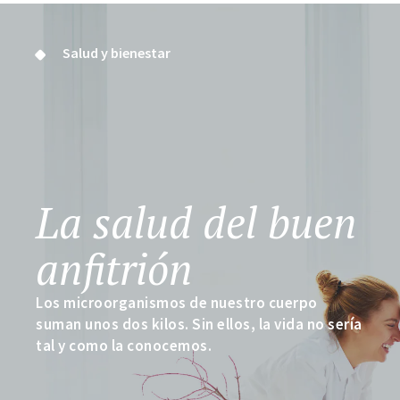
Salud y bienestar
La salud del buen
anfitrión
Los microorganismos de nuestro cuerpo
suman unos dos kilos. Sin ellos, la vida no sería
tal y como la conocemos.