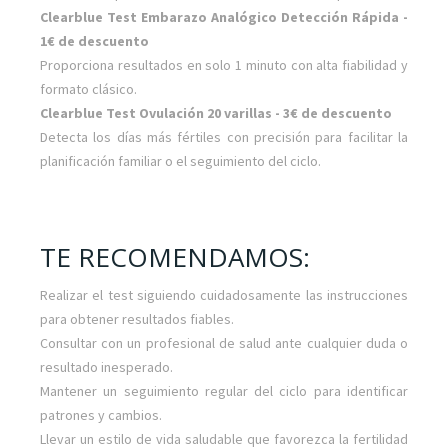
Clearblue Test Embarazo Analógico Detección Rápida
-
1€ de descuento
Proporciona resultados en solo 1 minuto con alta fiabilidad y
formato clásico.
Clearblue Test Ovulación 20 varillas - 3€ de descuento
Detecta los días más fértiles con precisión para facilitar la
planificación familiar o el seguimiento del ciclo.
TE RECOMENDAMOS:
Realizar el test siguiendo cuidadosamente las instrucciones
para obtener resultados fiables.
Consultar con un profesional de salud ante cualquier duda o
resultado inesperado.
Mantener un seguimiento regular del ciclo para identificar
patrones y cambios.
Llevar un estilo de vida saludable que favorezca la fertilidad