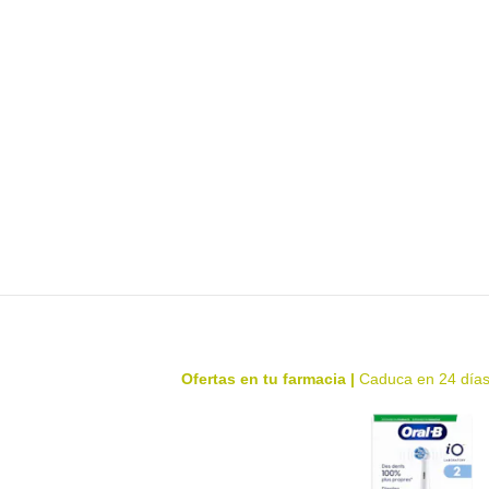
Ofertas en tu farmacia
|
Caduca en 24 día