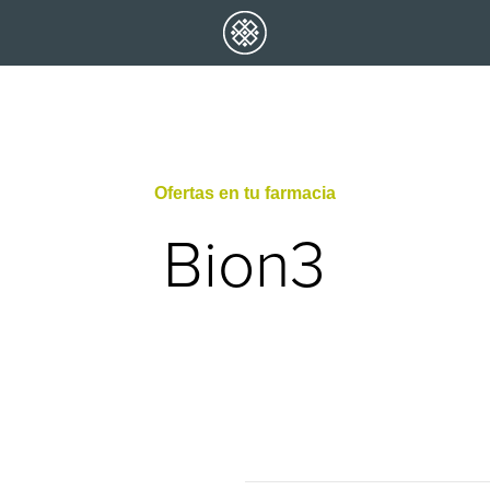
Ofertas en tu farmacia
Bion3