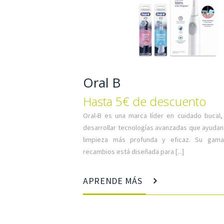
Oral B
Hasta 5€ de descuento
Oral-B es una marca líder en cuidado bucal,
desarrollar tecnologías avanzadas que ayudan
limpieza más profunda y eficaz. Su gama
recambios está diseñada para [...]
APRENDE MÁS