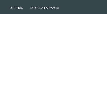
OFERTAS
SOY UNA FARMACIA