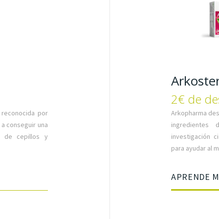
Arkoster
2€ de de
 reconocida por
Arkopharma des
 a conseguir una
ingredientes 
 de cepillos y
investigación c
para ayudar al m
APRENDE 