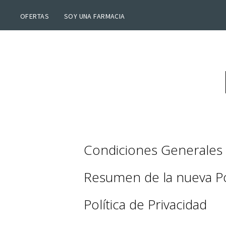
OFERTAS
SOY UNA FARMACIA
Condiciones Generales
Resumen de la nueva Pol
Política de Privacidad