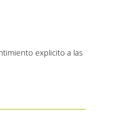
timiento explicito a las