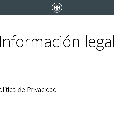
Información lega
ítica de Privacidad