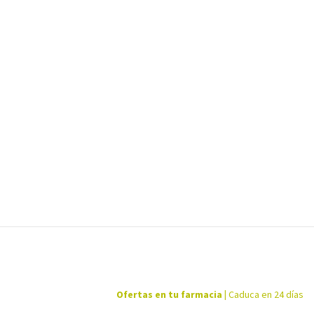
Ofertas en tu farmacia
|
Caduca en 24 días