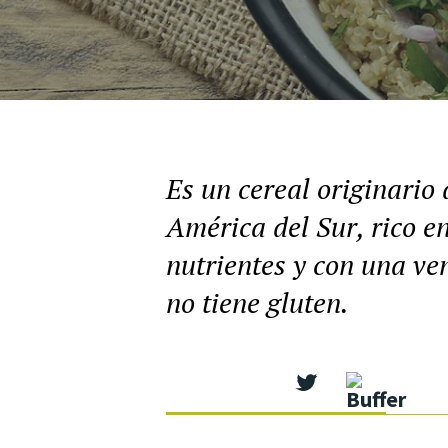
Es un cereal originario 
América del Sur, rico e
nutrientes y con una ve
no tiene gluten.