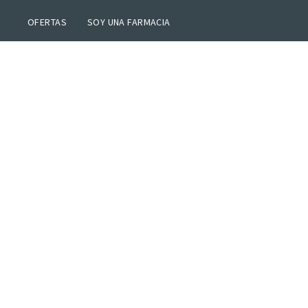
OFERTAS
SOY UNA FARMACIA