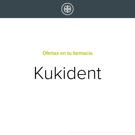
Ofertas en tu farmacia
Kukident